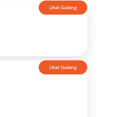
Lihat Gudang
Lihat Gudang