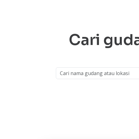
Cari gud