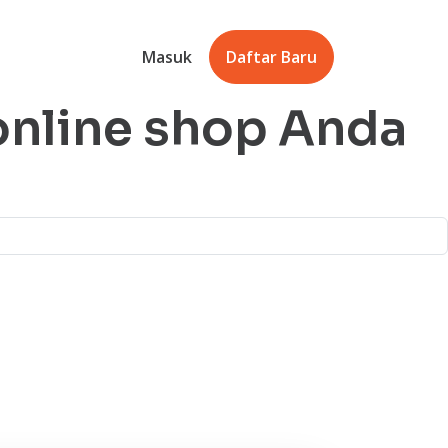
ukasi
Tentang
Masuk
Daftar Baru
online shop Anda