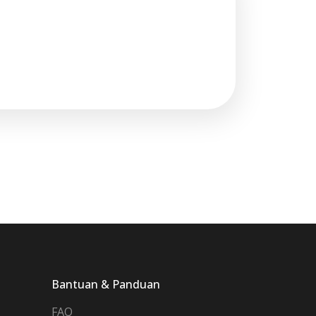
Bantuan & Panduan
FAQ