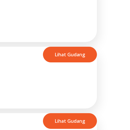
Lihat Gudang
Lihat Gudang