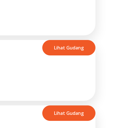
Lihat Gudang
Lihat Gudang