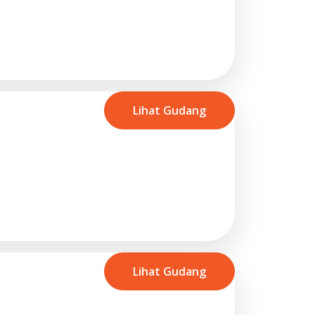
Lihat Gudang
Lihat Gudang