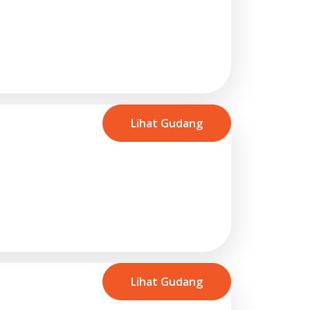
Lihat Gudang
Lihat Gudang