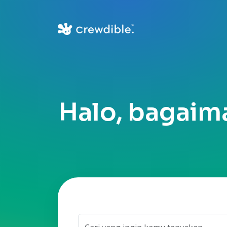
Halo, bagaim