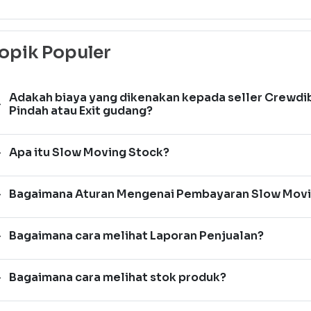
opik Populer
Adakah biaya yang dikenakan kepada seller Crewd
Pindah atau Exit gudang?
Apa itu Slow Moving Stock?
Bagaimana Aturan Mengenai Pembayaran Slow Movi
Bagaimana cara melihat Laporan Penjualan?
Bagaimana cara melihat stok produk?