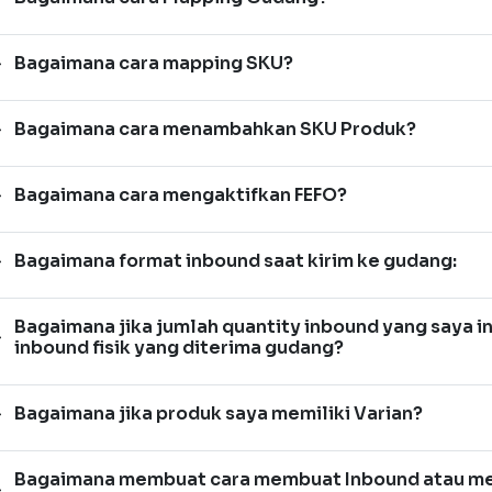
Bagaimana cara mapping SKU?
Bagaimana cara menambahkan SKU Produk?
Bagaimana cara mengaktifkan FEFO?
Bagaimana format inbound saat kirim ke gudang:
Bagaimana jika jumlah quantity inbound yang saya i
inbound fisik yang diterima gudang?
Bagaimana jika produk saya memiliki Varian?
Bagaimana membuat cara membuat Inbound atau me